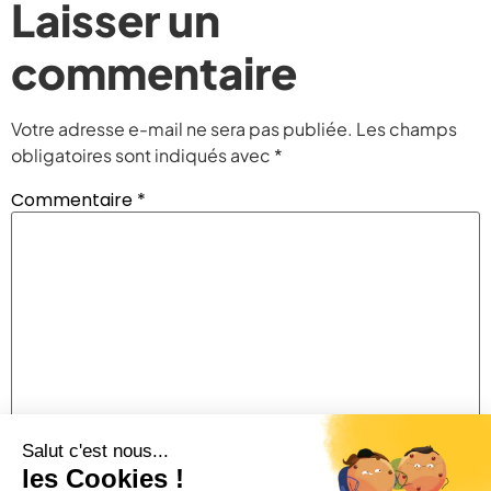
Laisser un
commentaire
Votre adresse e-mail ne sera pas publiée.
Les champs
obligatoires sont indiqués avec
*
Commentaire
*
Nom
*