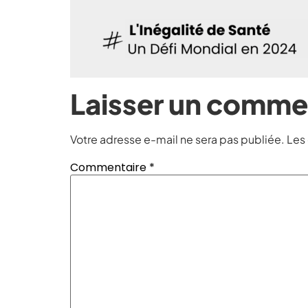
Laisser un comme
Votre adresse e-mail ne sera pas publiée.
Les
Commentaire
*