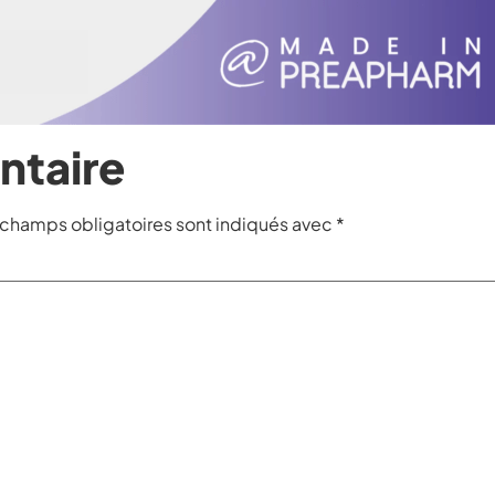
ntaire
 champs obligatoires sont indiqués avec
*