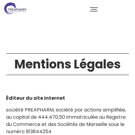
Mentions Légales
Éditeur du site internet
société PREAPHARM, société par actions simplifiée,
au capital de 444.470,50 immatriculée au Registre
du Commerce et des Sociétés de Marseille sous le
numéro 913844254