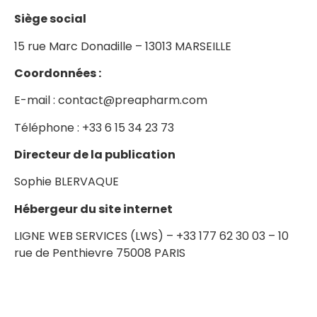
Siège social
15 rue Marc Donadille – 13013 MARSEILLE
Coordonnées :
E-mail : contact@preapharm.com
Téléphone : +33 6 15 34 23 73
Directeur de la publication
Sophie BLERVAQUE
Hébergeur du site internet
LIGNE WEB SERVICES (LWS) – +33 177 62 30 03 – 10
rue de Penthievre 75008 PARIS